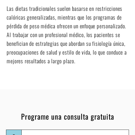
Las dietas tradicionales suelen basarse en restricciones
calóricas generalizadas, mientras que los programas de
pérdida de peso médica ofrecen un enfoque personalizado.
Al trabajar con un profesional médico, los pacientes se
benefician de estrategias que abordan su fisiología única,
preocupaciones de salud y estilo de vida, lo que conduce a
mejores resultados a largo plazo.
Programe una consulta gratuita
Nombre