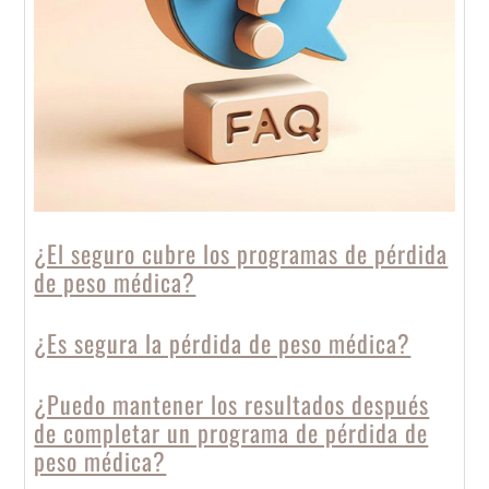
¿El seguro cubre los programas de pérdida
de peso médica?
¿Es segura la pérdida de peso médica?
¿Puedo mantener los resultados después
de completar un programa de pérdida de
peso médica?