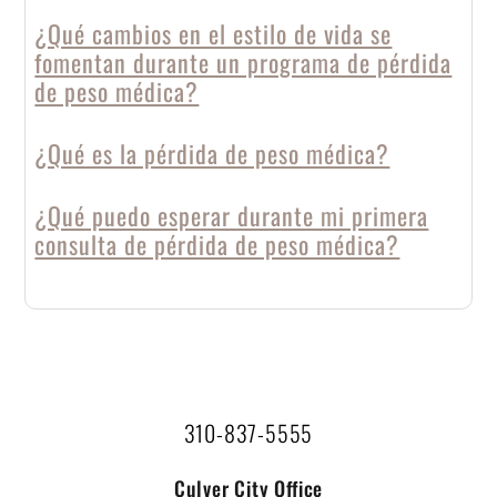
¿Qué cambios en el estilo de vida se
fomentan durante un programa de pérdida
de peso médica?
¿Qué es la pérdida de peso médica?
¿Qué puedo esperar durante mi primera
consulta de pérdida de peso médica?
310-837-5555
Culver City Office