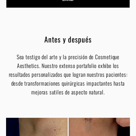
Antes y después
Sea testigo del arte y la precisión de Cosmetique
Aesthetics. Nuestro extenso portafolio exhibe los
resultados personalizados que logran nuestros pacientes:
desde transformaciones quirúrgicas impactantes hasta
mejoras sutiles de aspecto natural.