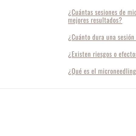
¿Cuántas sesiones de mic
mejores resultados?
¿Cuánto dura una sesión
¿Existen riesgos o efect
¿Qué es el microneedlin