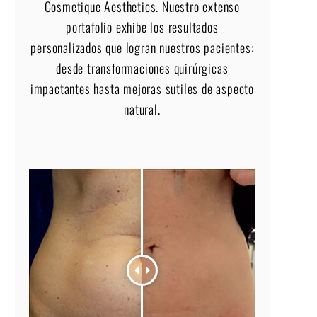
Cosmetique Aesthetics. Nuestro extenso
portafolio exhibe los resultados
personalizados que logran nuestros pacientes:
desde transformaciones quirúrgicas
impactantes hasta mejoras sutiles de aspecto
natural.