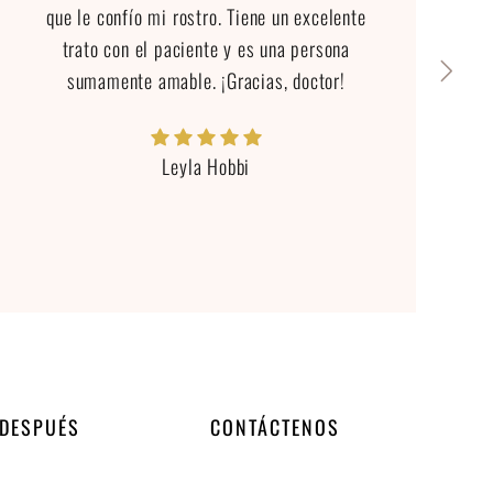
que le confío mi rostro. Tiene un excelente
trato con el paciente y es una persona
sumamente amable. ¡Gracias, doctor!
Leyla Hobbi
 DESPUÉS
CONTÁCTENOS