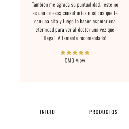
También me agrada su puntualidad; ¡este no
es uno de esos consultorios médicos que le
dan una cita y luego lo hacen esperar una
eternidad para ver al doctor una vez que
llega! ¡Altamente recomendado!
CMG View
INICIO
PRODUCTOS