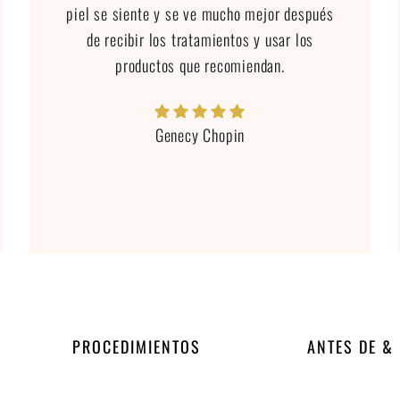
piel se siente y se ve mucho mejor después
de recibir los tratamientos y usar los
productos que recomiendan.
Genecy Chopin
PROCEDIMIENTOS
ANTES DE &