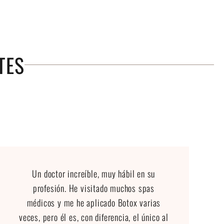
TES
Un doctor increíble, muy hábil en su
profesión. He visitado muchos spas
médicos y me he aplicado Botox varias
veces, pero él es, con diferencia, el único al