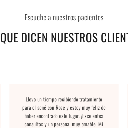
Escuche a nuestros pacientes
 QUE DICEN NUESTROS CLIEN
Llevo un tiempo recibiendo tratamiento
para el acné con Rose y estoy muy feliz de
haber encontrado este lugar. ¡Excelentes
consultas y un personal muy amable! Mi