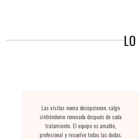
LO
Las visitas nunca decepcionan, salgo
sintiéndome renovada después de cada
tratamiento. El equipo es amable,
profesional y resuelve todas las dudas.