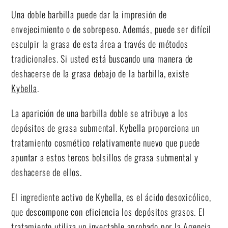
Una doble barbilla puede dar la impresión de
envejecimiento o de sobrepeso. Además, puede ser difícil
esculpir la grasa de esta área a través de métodos
tradicionales. Si usted está buscando una manera de
deshacerse de la grasa debajo de la barbilla, existe
Kybella
.
La aparición de una barbilla doble se atribuye a los
depósitos de grasa submental. Kybella proporciona un
tratamiento cosmético relativamente nuevo que puede
apuntar a estos tercos bolsillos de grasa submental y
deshacerse de ellos.
El ingrediente activo de Kybella, es el ácido desoxicólico,
que descompone con eficiencia los depósitos grasos. El
tratamiento utiliza un inyectable aprobado por la Agencia