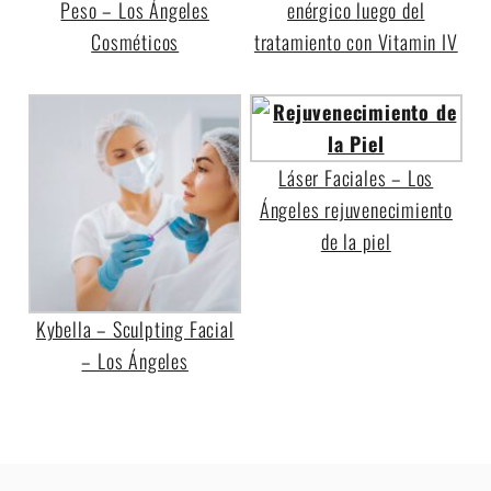
Peso – Los Ángeles
enérgico luego del
Cosméticos
tratamiento con Vitamin IV
Láser Faciales – Los
Ángeles rejuvenecimiento
de la piel
Kybella – Sculpting Facial
– Los Ángeles