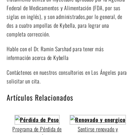
Federal de Medicamentos y Alimentación (FDA, por sus
siglas en inglés), y son administrados,por lo general, de
dos a cuatro ampollas de Kybella, para lograr una
completa corrección.
Hable con el Dr. Ramin Sarshad para tener más
información acerca de Kybella
Contáctenos en nuestros consultorios en Los Ángeles para
solicitar un cita.
Artículos Relacionados
Programa de Pérdida de
Sentirse renovado y