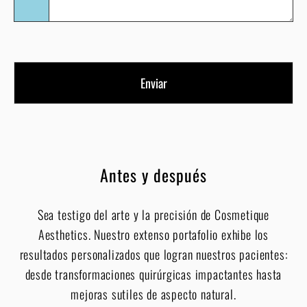
Antes y después
Sea testigo del arte y la precisión de Cosmetique
Aesthetics. Nuestro extenso portafolio exhibe los
resultados personalizados que logran nuestros pacientes:
desde transformaciones quirúrgicas impactantes hasta
mejoras sutiles de aspecto natural.