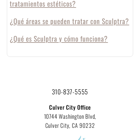
tratamientos estéticos?
¿Qué áreas se pueden tratar con Sculptra?
¿Qué es Sculptra y cómo funciona?
310-837-5555
Culver City Office
10744 Washington Blvd,
Culver City, CA 90232