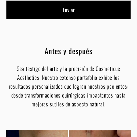
Antes y después
Sea testigo del arte y la precisión de Cosmetique
Aesthetics. Nuestro extenso portafolio exhibe los
resultados personalizados que logran nuestros pacientes:
desde transformaciones quirúrgicas impactantes hasta
mejoras sutiles de aspecto natural.