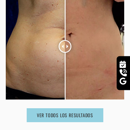
VER TODOS LOS RESULTADOS