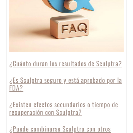
¿Cuánto duran los resultados de Sculptra?
¿Es Sculptra seguro y está aprobado por la
FDA?
¿Existen efectos secundarios o tiempo de
recuperación con Sculptra?
¿Puede combinarse Sculptra con otros