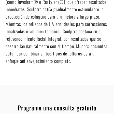
(como Juvederm® o Restylane®), que ofrecen resultados
inmediatos, Sculptra actúa gradualmente estimulando la
producción de colágeno para una mejora a largo plazo.
Mientras los rellenos de HA son ideales para correcciones
localizadas o volumen temporal, Sculptra destaca en el
rejuvenecimiento facial integral, con resultados que se
desarrollan naturalmente con el tiempo. Muchos pacientes
optan por combinar ambos tipos de rellenos para un
enfoque antienvejecimiento completo.
Programe una consulta gratuita