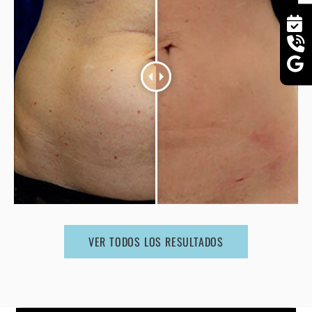
VER TODOS LOS RESULTADOS