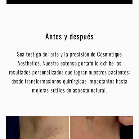
Antes y después
Sea testigo del arte y la precisión de Cosmetique
Aesthetics. Nuestro extenso portafolio exhibe los
resultados personalizados que logran nuestros pacientes:
desde transformaciones quirúrgicas impactantes hasta
mejoras sutiles de aspecto natural.