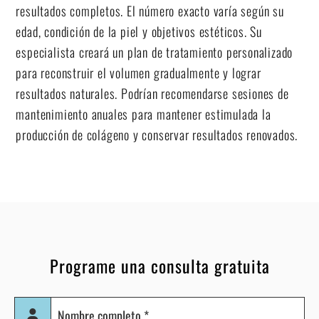
resultados completos. El número exacto varía según su
edad, condición de la piel y objetivos estéticos. Su
especialista creará un plan de tratamiento personalizado
para reconstruir el volumen gradualmente y lograr
resultados naturales. Podrían recomendarse sesiones de
mantenimiento anuales para mantener estimulada la
producción de colágeno y conservar resultados renovados.
Programe una consulta gratuita
Nombre