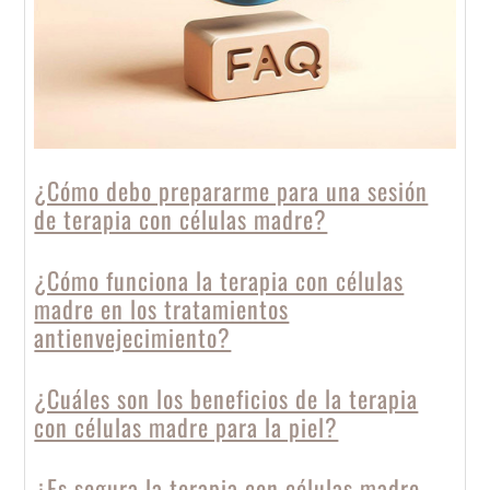
¿Cómo debo prepararme para una sesión
de terapia con células madre?
¿Cómo funciona la terapia con células
madre en los tratamientos
antienvejecimiento?
¿Cuáles son los beneficios de la terapia
con células madre para la piel?
¿Es segura la terapia con células madre