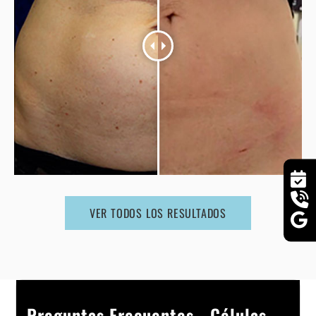
VER TODOS LOS RESULTADOS
Preguntas Frecuentes - Células