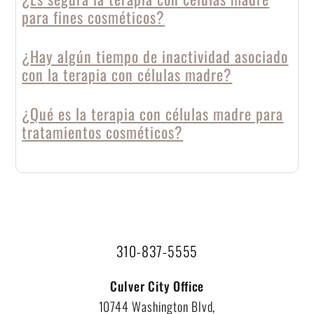
para fines cosméticos?
¿Hay algún tiempo de inactividad asociado
con la terapia con células madre?
¿Qué es la terapia con células madre para
tratamientos cosméticos?
310-837-5555
Culver City Office
10744 Washington Blvd,