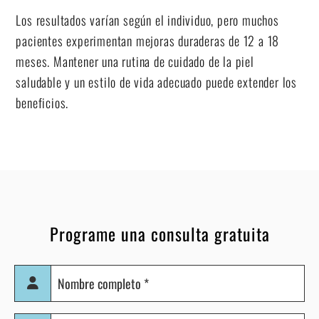
Los resultados varían según el individuo, pero muchos
pacientes experimentan mejoras duraderas de 12 a 18
meses. Mantener una rutina de cuidado de la piel
saludable y un estilo de vida adecuado puede extender los
beneficios.
Programe una consulta gratuita
Nombre
completo
(Obligatorio)