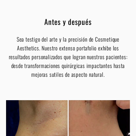
Antes y después
Sea testigo del arte y la precisión de Cosmetique
Aesthetics. Nuestro extenso portafolio exhibe los
resultados personalizados que logran nuestros pacientes:
desde transformaciones quirúrgicas impactantes hasta
mejoras sutiles de aspecto natural.