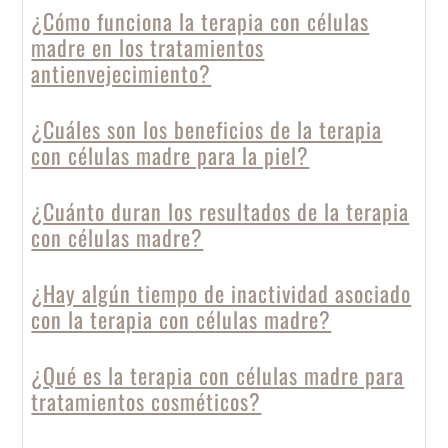
¿Cómo funciona la terapia con células
madre en los tratamientos
antienvejecimiento?
¿Cuáles son los beneficios de la terapia
con células madre para la piel?
¿Cuánto duran los resultados de la terapia
con células madre?
¿Hay algún tiempo de inactividad asociado
con la terapia con células madre?
¿Qué es la terapia con células madre para
tratamientos cosméticos?