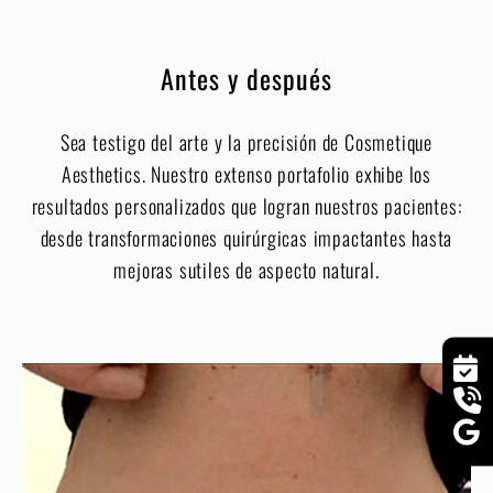
Antes y después
Sea testigo del arte y la precisión de Cosmetique
Aesthetics. Nuestro extenso portafolio exhibe los
resultados personalizados que logran nuestros pacientes:
desde transformaciones quirúrgicas impactantes hasta
mejoras sutiles de aspecto natural.
VER TODOS LOS RESULTADOS