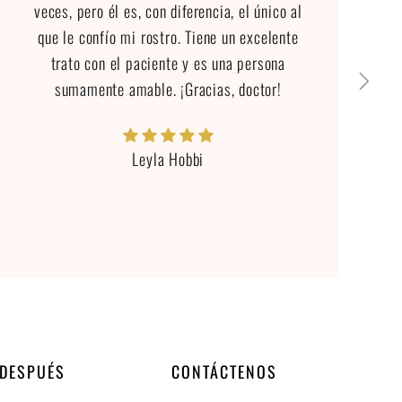
veces, pero él es, con diferencia, el único al
que le confío mi rostro. Tiene un excelente
trato con el paciente y es una persona
sumamente amable. ¡Gracias, doctor!
Leyla Hobbi
 DESPUÉS
CONTÁCTENOS