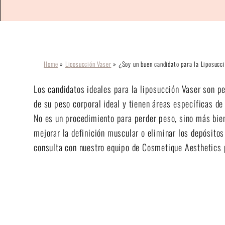
Home
»
Liposucción Vaser
»
¿Soy un buen candidato para la Liposucc
Los candidatos ideales para la liposucción Vaser son p
de su peso corporal ideal y tienen áreas específicas de 
No es un procedimiento para perder peso, sino más bien
mejorar la definición muscular o eliminar los depósitos
consulta con nuestro equipo de Cosmetique Aesthetics 