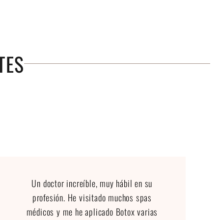
TES
Un doctor increíble, muy hábil en su
profesión. He visitado muchos spas
médicos y me he aplicado Botox varias