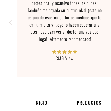
profesional y resuelve todas las dudas.
También me agrada su puntualidad; ¡este no
es uno de esos consultorios médicos que le
dan una cita y luego lo hacen esperar una
eternidad para ver al doctor una vez que
llega! ¡Altamente recomendado!
CMG View
INICIO
PRODUCTOS