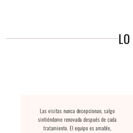
LO
Las visitas nunca decepcionan, salgo
sintiéndome renovada después de cada
tratamiento. El equipo es amable,