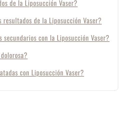
dos de la Liposucción Vaser?
 resultados de la Liposucción Vaser?
os secundarios con la Liposucción Vaser?
 dolorosa?
ratadas con Liposucción Vaser?