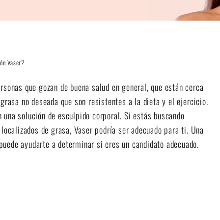
ión Vaser?
ersonas que gozan de buena salud en general, que están cerca
grasa no deseada que son resistentes a la dieta y el ejercicio.
 una solución de esculpido corporal. Si estás buscando
 localizados de grasa, Vaser podría ser adecuado para ti. Una
puede ayudarte a determinar si eres un candidato adecuado.