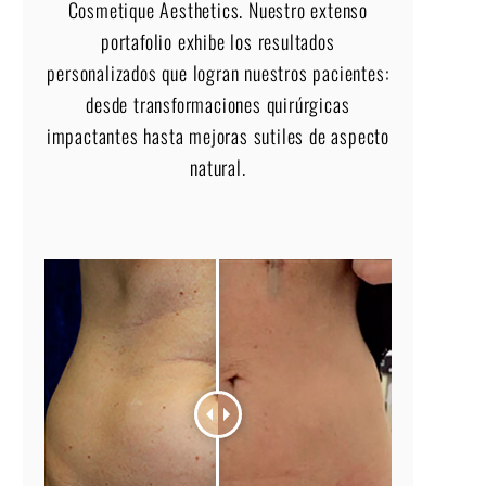
Cosmetique Aesthetics. Nuestro extenso
portafolio exhibe los resultados
personalizados que logran nuestros pacientes:
desde transformaciones quirúrgicas
impactantes hasta mejoras sutiles de aspecto
natural.