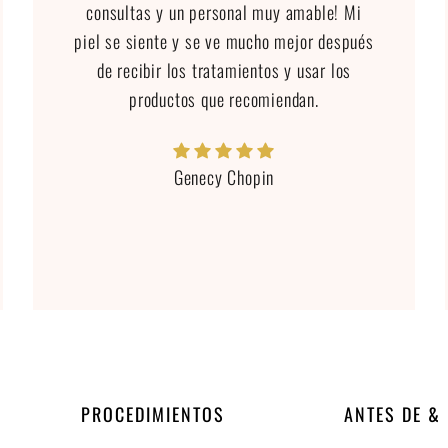
consultas y un personal muy amable! Mi
piel se siente y se ve mucho mejor después
de recibir los tratamientos y usar los
productos que recomiendan.
Genecy Chopin
PROCEDIMIENTOS
ANTES DE &