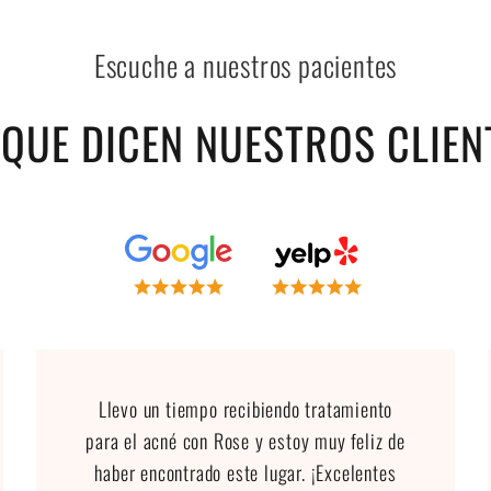
Escuche a nuestros pacientes
 QUE DICEN NUESTROS CLIEN
Llevo un tiempo recibiendo tratamiento
para el acné con Rose y estoy muy feliz de
haber encontrado este lugar. ¡Excelentes