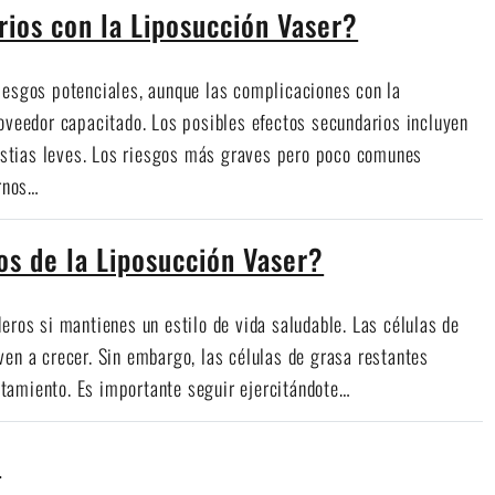
rios con la Liposucción Vaser?
iesgos potenciales, aunque las complicaciones con la
roveedor capacitado. Los posibles efectos secundarios incluyen
stias leves. Los riesgos más graves pero poco comunes
ornos…
os de la Liposucción Vaser?
eros si mantienes un estilo de vida saludable. Las células de
ven a crecer. Sin embargo, las células de grasa restantes
tamiento. Es importante seguir ejercitándote…
?