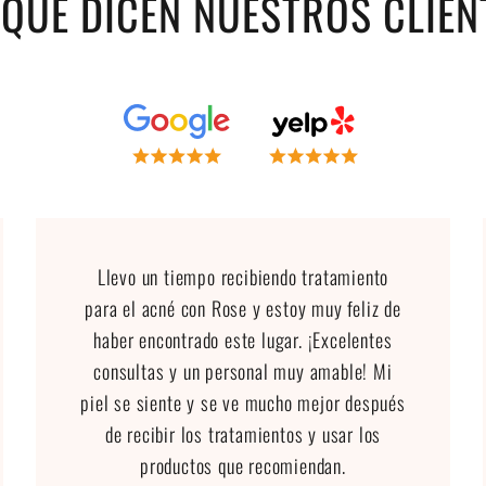
 QUE DICEN NUESTROS CLIEN
Llevo un tiempo recibiendo tratamiento
para el acné con Rose y estoy muy feliz de
haber encontrado este lugar. ¡Excelentes
consultas y un personal muy amable! Mi
piel se siente y se ve mucho mejor después
de recibir los tratamientos y usar los
productos que recomiendan.