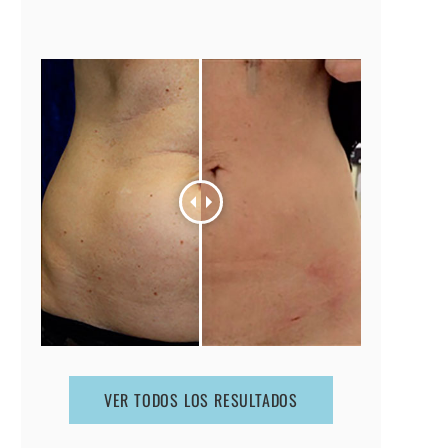
VER TODOS LOS RESULTADOS