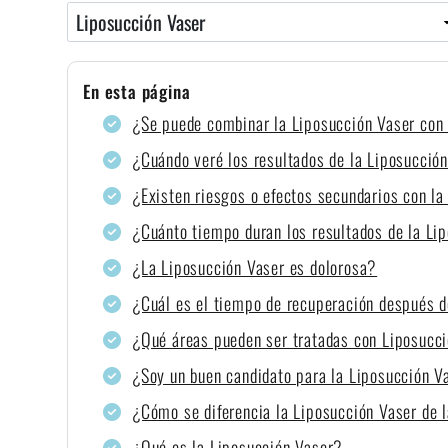
En esta página
¿Se puede combinar la Liposucción Vaser con
¿Cuándo veré los resultados de la Liposucció
¿Existen riesgos o efectos secundarios con l
¿Cuánto tiempo duran los resultados de la Li
¿La Liposucción Vaser es dolorosa?
¿Cuál es el tiempo de recuperación después d
¿Qué áreas pueden ser tratadas con Liposucc
¿Soy un buen candidato para la Liposucción V
¿Cómo se diferencia la Liposucción Vaser de l
¿Qué es la Liposucción Vaser?