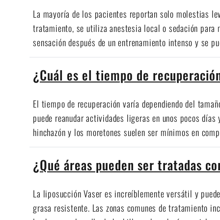
La mayoría de los pacientes reportan solo molestias l
tratamiento, se utiliza anestesia local o sedación para
sensación después de un entrenamiento intenso y se pu
¿Cuál es el tiempo de recuperació
El tiempo de recuperación varía dependiendo del tamaño
puede reanudar actividades ligeras en unos pocos días
hinchazón y los moretones suelen ser mínimos en compa
¿Qué áreas pueden ser tratadas co
La liposucción Vaser es increíblemente versátil y puede 
grasa resistente. Las zonas comunes de tratamiento incl