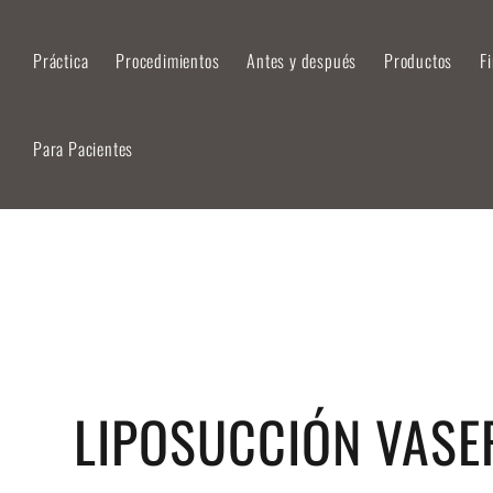
Práctica
Procedimientos
Antes y después
Productos
F
Para Pacientes
LIPOSUCCIÓN VASE