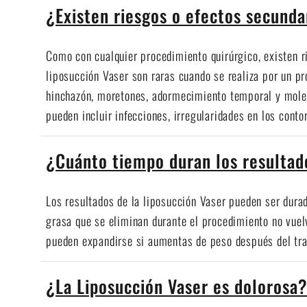
¿Existen riesgos o efectos secunda
Como con cualquier procedimiento quirúrgico, existen r
liposucción Vaser son raras cuando se realiza por un p
hinchazón, moretones, adormecimiento temporal y mole
pueden incluir infecciones, irregularidades en los cont
¿Cuánto tiempo duran los resultad
Los resultados de la liposucción Vaser pueden ser durad
grasa que se eliminan durante el procedimiento no vuel
pueden expandirse si aumentas de peso después del tra
¿La Liposucción Vaser es dolorosa