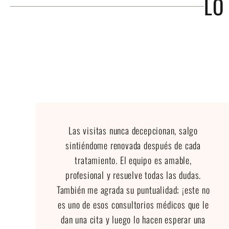
LO
Las visitas nunca decepcionan, salgo
sintiéndome renovada después de cada
tratamiento. El equipo es amable,
profesional y resuelve todas las dudas.
También me agrada su puntualidad; ¡este no
es uno de esos consultorios médicos que le
dan una cita y luego lo hacen esperar una