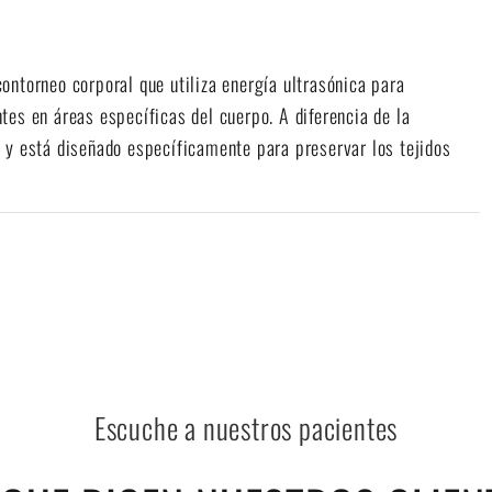
ontorneo corporal que utiliza energía ultrasónica para
es en áreas específicas del cuerpo. A diferencia de la
 y está diseñado específicamente para preservar los tejidos
Escuche a nuestros pacientes