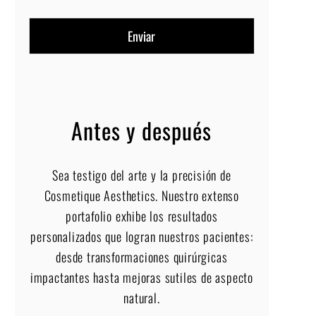
Antes y después
Sea testigo del arte y la precisión de
Cosmetique Aesthetics. Nuestro extenso
portafolio exhibe los resultados
personalizados que logran nuestros pacientes:
desde transformaciones quirúrgicas
impactantes hasta mejoras sutiles de aspecto
natural.