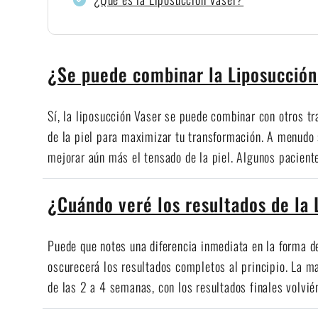
¿Se puede combinar la Liposucción
Sí, la liposucción Vaser se puede combinar con otros t
de la piel para maximizar tu transformación. A menudo
mejorar aún más el tensado de la piel. Algunos pacien
¿Cuándo veré los resultados de la 
Puede que notes una diferencia inmediata en la forma d
oscurecerá los resultados completos al principio. La m
de las 2 a 4 semanas, con los resultados finales volvi