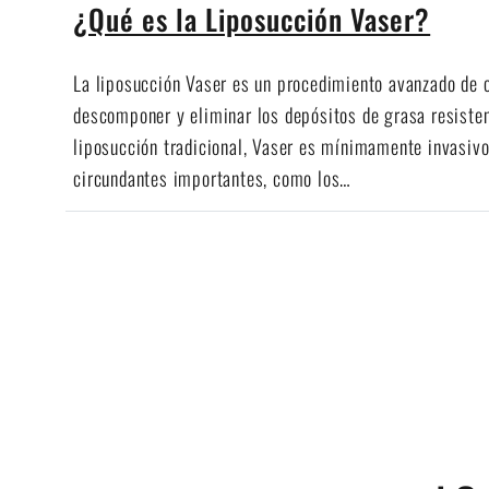
¿Qué es la Liposucción Vaser?
La liposucción Vaser es un procedimiento avanzado de c
descomponer y eliminar los depósitos de grasa resistent
liposucción tradicional, Vaser es mínimamente invasivo
circundantes importantes, como los…