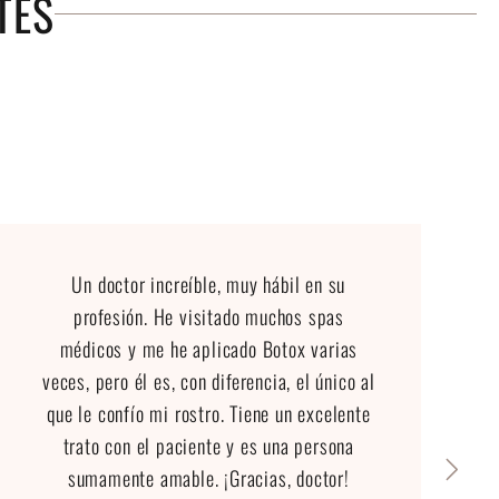
TES
Un doctor increíble, muy hábil en su
profesión. He visitado muchos spas
médicos y me he aplicado Botox varias
veces, pero él es, con diferencia, el único al
que le confío mi rostro. Tiene un excelente
trato con el paciente y es una persona
sumamente amable. ¡Gracias, doctor!