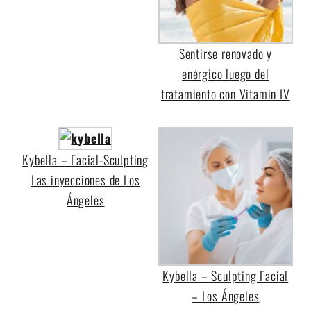
Sentirse renovado y
enérgico luego del
tratamiento con Vitamin IV
Kybella – Facial-Sculpting
Las inyecciones de Los
Ángeles
Kybella – Sculpting Facial
– Los Ángeles