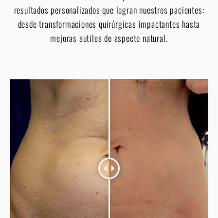
resultados personalizados que logran nuestros pacientes:
desde transformaciones quirúrgicas impactantes hasta
mejoras sutiles de aspecto natural.