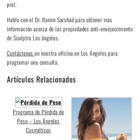
piel.
Hable con el Dr. Ramin Sarshad para obtener más
información acerca de las propiedades anti-envejecimiento
de Sculptra Los ángeles.
Contáctenos
en nuestra oficina en Los Ángeles para
programar una consulta.
Artículos Relacionados
Programa de Pérdida de
Peso – Los Ángeles
Cosméticos