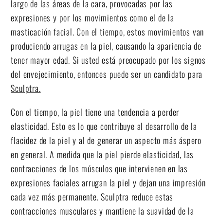
largo de las áreas de la cara, provocadas por las
expresiones y por los movimientos como el de la
masticación facial. Con el tiempo, estos movimientos van
produciendo arrugas en la piel, causando la apariencia de
tener mayor edad. Si usted está preocupado por los signos
del envejecimiento, entonces puede ser un candidato para
Sculptra.
Con el tiempo, la piel tiene una tendencia a perder
elasticidad. Esto es lo que contribuye al desarrollo de la
flacidez de la piel y al de generar un aspecto más áspero
en general. A medida que la piel pierde elasticidad, las
contracciones de los músculos que intervienen en las
expresiones faciales arrugan la piel y dejan una impresión
cada vez más permanente. Sculptra reduce estas
contracciones musculares y mantiene la suavidad de la